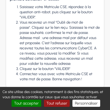
Saisissez votre Matricule CSE, répondez à la
question anti-robot, puis cliquez sur le bouton
"VALIDER".
Vous recevrez un mail "Oubli de mot de
passe". Cliquez sur le lien reçu. Saisissez le mot de
passe souhaité, confirmez le mot de passe.
Adresse mail : une adresse mail par défaut vous
est proposée. C'est l'adresse sur laquelle vous
recevrez toutes les communications CyberCE. A
ce niveau, vous pouvez la modifier. Si vous
modifiez cette adresse, vous recevrez un mail
pour valider la nouvelle adresse.
Cliquez sur le bouton "VALIDER"
Connectez-vous avec votre Matricule CSE et
votre mot de passe. Bonne navigation !
Ce site utilise des cookies, notamment à des fins statistiques, et
vous donne le contrôle sur ceux que vous souhaitez activer.
Tout accepter
Tout refuser
Personnaliser