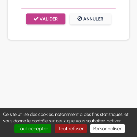
VALIDER
ANNULER
Ce site utilise des cookies, notamment à des fins statistiques, et
vous donne le contrôle sur ceux que vous souhaitez activer.
Tout accepter
Tout refuser
Personnaliser